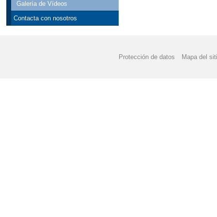
Galería de Vídeos
Contacta con nosotros
Protección de datos
Mapa del sit